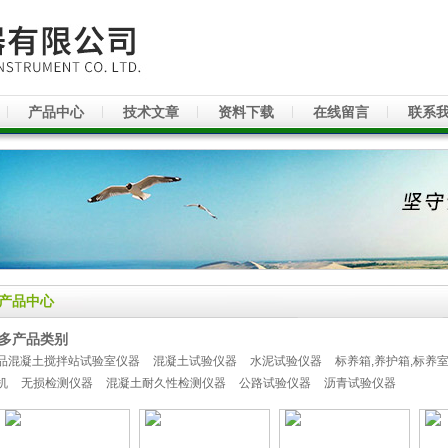
产品中心
技术文章
资料下载
在线留言
联系
产品中心
多产品类别
品混凝土搅拌站试验室仪器
混凝土试验仪器
水泥试验仪器
标养箱,养护箱,标养
机
无损检测仪器
混凝土耐久性检测仪器
公路试验仪器
沥青试验仪器