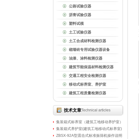
公路试验仪器
沥青试验仪器
塑料试模
土工试验仪器
土工合成材料检测仪器
砌墙砖专用试验仪器设备
油漆、涂料检测仪器
建筑节能保温材料检测仪器
交通工程安全检测仪器
移动式标养室、养护室
建筑工程质量检测仪器
技术文章
Technical articles
集装箱式标养室（建筑工地移动养护室）
集装箱式养护室(建筑工地移动式标养室)
ZBSX-92A型震击式标准振筛机操作说明