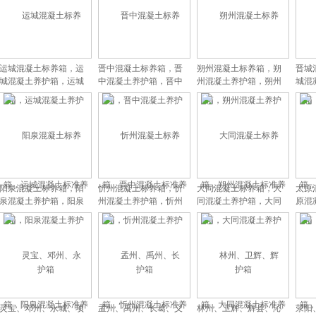
运城混凝土标养箱，运
晋中混凝土标养箱，晋
朔州混凝土标养箱，朔
晋城
城混凝土养护箱，运城
中混凝土养护箱，晋中
州混凝土养护箱，朔州
城混
混凝土标准养护箱
混凝土标准养护箱
混凝土标准养护箱
混
阳泉混凝土标养箱，阳
忻州混凝土标养箱，忻
大同混凝土标养箱，大
太原
泉混凝土养护箱，阳泉
州混凝土养护箱，忻州
同混凝土养护箱，大同
原混
混凝土标准养护箱
混凝土标准养护箱
混凝土标准养护箱
混
灵宝、邓州、永城、项
孟州、禹州、长葛、义
林州、卫辉、辉县、沁
荥阳