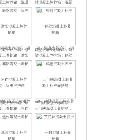
凝土标养箱，混凝
封混凝土标养箱，混凝
护箱，混凝土标准
土养护箱，混凝土标准
养护箱
养护箱
混凝土标养箱，濮
鹤壁混凝土标养箱，鹤
凝土养护箱，濮阳
壁混凝土养护箱，鹤壁
凝土标准养护箱
混凝土标准养护箱
混凝土标养箱，焦
三门峡混凝土标养箱，
凝土养护箱，焦作
三门峡混凝土养护箱，
凝土标准养护箱
三门峡混凝土标准养护
箱