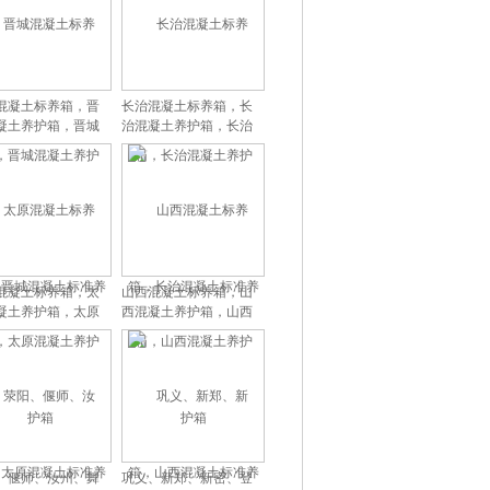
混凝土标养箱，晋
长治混凝土标养箱，长
凝土养护箱，晋城
治混凝土养护箱，长治
凝土标准养护箱
混凝土标准养护箱
混凝土标养箱，太
山西混凝土标养箱，山
凝土养护箱，太原
西混凝土养护箱，山西
凝土标准养护箱
混凝土标准养护箱
、偃师、汝州、舞
巩义、新郑、新密、登