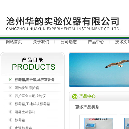
网站首页
关于我们
公司动态
产品中心
技术文
标养箱,养护箱,标养室设备
蒸汽快速养护箱
养护室全自动控制仪
产品中心
标养箱,工地试块标养箱
更多产品类别
混凝土标养箱
标养箱
水泥标养箱