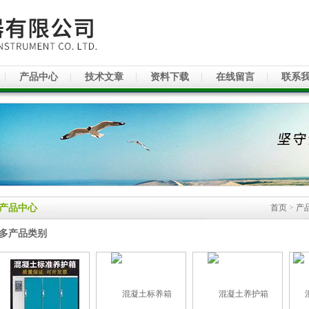
产品中心
技术文章
资料下载
在线留言
联系
产品中心
首页
>
产
多产品类别