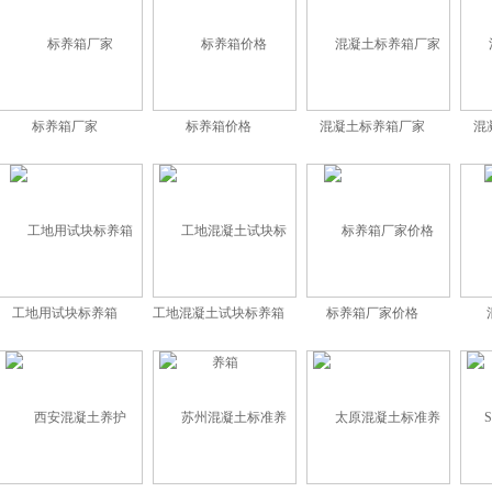
标养箱厂家
标养箱价格
混凝土标养箱厂家
混
工地用试块标养箱
工地混凝土试块标养箱
标养箱厂家价格