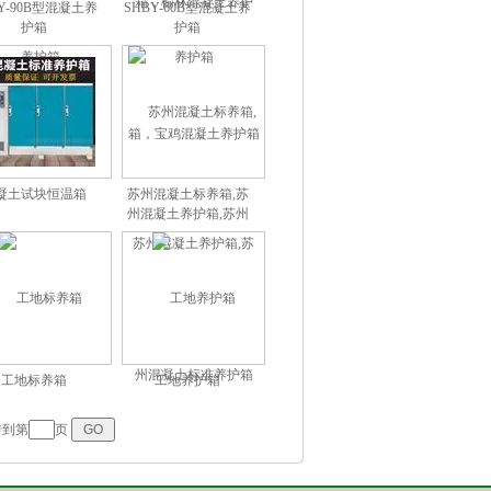
Y-90B型混凝土养
SHBY-60B型混凝土养
护箱
护箱
凝土试块恒温箱
苏州混凝土标养箱,苏
州混凝土养护箱,苏州
混凝土标准养护箱
工地标养箱
工地养护箱
到第
页