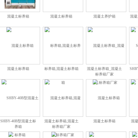
混凝土标养箱
混凝土标养箱
混凝土养护箱
混凝
混凝土标养箱
标养箱,混凝土标养箱
混凝土标养箱_混凝土
SHB
标养箱厂家
SHBY-40B型混凝土标
混凝土标养箱,混凝土
混凝土标养箱
混凝
养箱
标养箱厂家