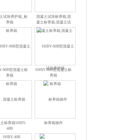
土试块养护箱_标
混凝土试块标养箱,混
养箱
凝土标养箱,混凝土试
块养护箱
Y-90B型混凝土标
SHBY-60B型混凝土标
养箱
养箱
土标养箱SHBY-
标养箱操作
40B