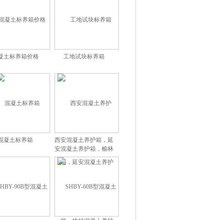
凝土标养箱价格
工地试块标养箱
混凝土标养箱
西安混凝土养护箱，延
安混凝土养护箱，榆林
混凝土养护箱，宝鸡混
凝土养护箱