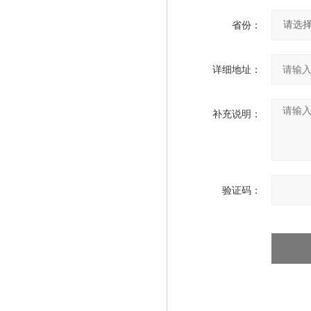
省份：
详细地址：
补充说明：
验证码：