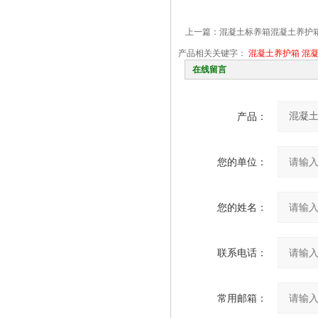
上一篇：
混凝土标养箱混凝土养护
产品相关关键字：
混凝土养护箱
混
在线留言
产品：
您的单位：
您的姓名：
联系电话：
常用邮箱：