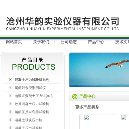
网站首页
关于我们
公司动态
产品中心
技术文
混凝土压力试验机系列
钢筋残余变形测试仪
电液式混凝土压力试验机
产品中心
数显混凝土压力试验机
更多产品类别
钢筋正反向弯曲试验机
混凝土试块压力机
混凝土压力试验机