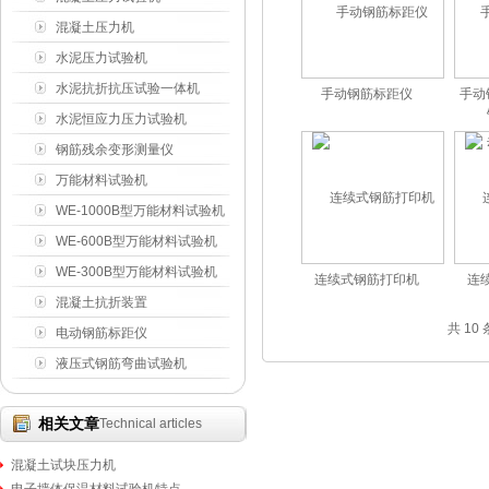
混凝土压力机
水泥压力试验机
水泥抗折抗压试验一体机
手动钢筋标距仪
手动
水泥恒应力压力试验机
钢筋残余变形测量仪
万能材料试验机
WE-1000B型万能材料试验机
WE-600B型万能材料试验机
WE-300B型万能材料试验机
连续式钢筋打印机
连
混凝土抗折装置
共 10
电动钢筋标距仪
液压式钢筋弯曲试验机
相关文章
Technical articles
混凝土试块压力机