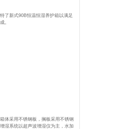
特了新式90B恒温恒湿养护箱以满足
成。
箱体采用不锈钢板，搁板采用不锈钢
增湿系统以超声波增湿仪为主，水加