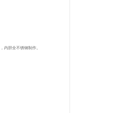
，内胆全不锈钢制作。