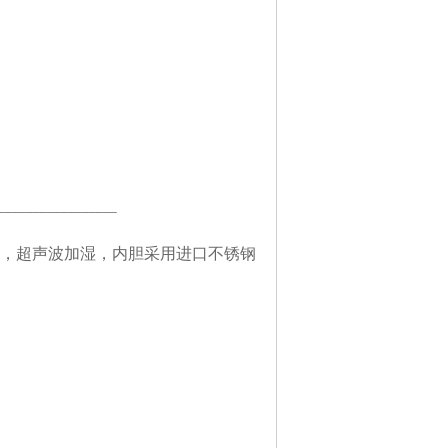
_________________
，超声波加湿，内胆采用进口不锈钢