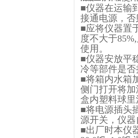
■仪器在运输
接通电源，否
■应将仪器置于
度不大于85
使用。
■仪器安放平
冷等部件是否
■将箱内水箱
侧门打开将加
盒内塑料球里
■将电源插头
源开关，仪器
■出厂时本仪