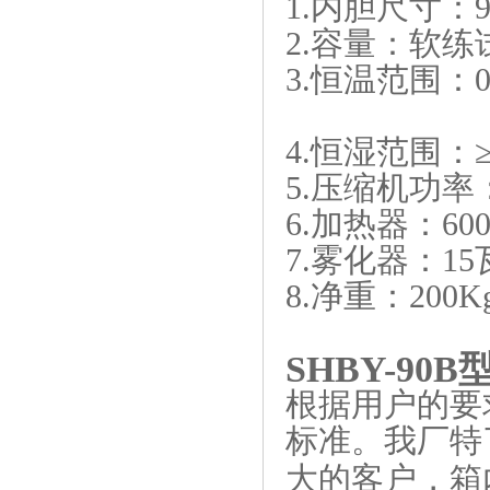
1.内胆尺寸：92
2.容量：软练试模
3.恒温范围：0
4.恒湿范围：
5.压缩机功率：
6.加热器：60
7.雾化器：15
8.净重：200K
SHBY-90B
根据用户的要
标准。我厂特
大的客户，箱