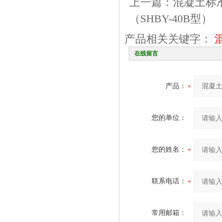
上一篇：
混凝土标准
（SHBY-40B型）
产品相关关键字：
在线留言
产品：
您的单位：
您的姓名：
联系电话：
常用邮箱：