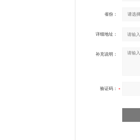
省份：
详细地址：
补充说明：
验证码：