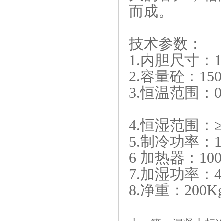
而成。
技术参数：
1.内胆尺寸：14
2.容量砼：150
3.恒温范围：0
4.恒湿范围：
5.制冷功率：14
6 加热器：10
7.加湿功率：4
8.净重：200K