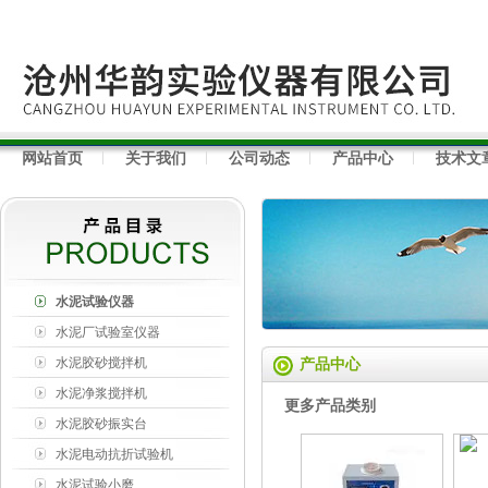
网站首页
关于我们
公司动态
产品中心
技术文
水泥试验仪器
水泥厂试验室仪器
水泥胶砂搅拌机
产品中心
水泥净浆搅拌机
更多产品类别
水泥胶砂振实台
水泥电动抗折试验机
水泥试验小磨