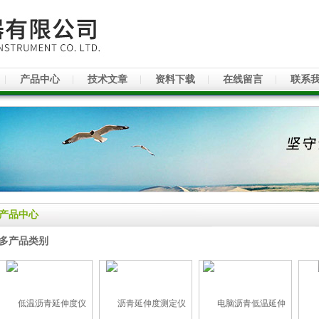
产品中心
技术文章
资料下载
在线留言
联系
产品中心
多产品类别