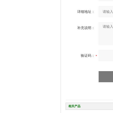
详细地址：
补充说明：
验证码：
相关产品