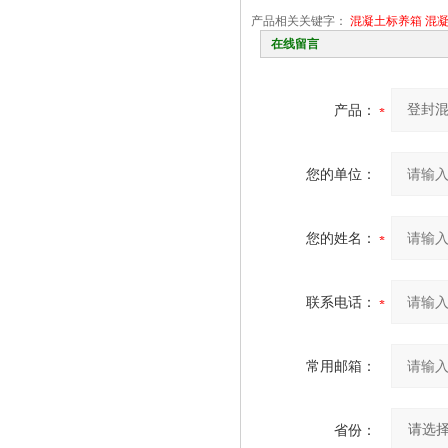
产品相关关键字：
混凝土标养箱
混
在线留言
产品：
您的单位：
您的姓名：
联系电话：
常用邮箱：
省份：