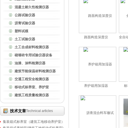
混凝土耐久性检测仪器
公路试验仪器
沥青试验仪器
塑料试模
路面构造深度仪
全自
土工试验仪器
土工合成材料检测仪器
砌墙砖专用试验仪器设备
油漆、涂料检测仪器
建筑节能保温材料检测仪器
交通工程安全检测仪器
养护箱用加湿器
标
移动式标养室、养护室
建筑工程质量检测仪器
技术文章
Technical articles
集装箱式标养室（建筑工地移动养护室）