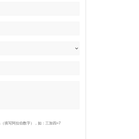
（填写阿拉伯数字），如：三加四=7