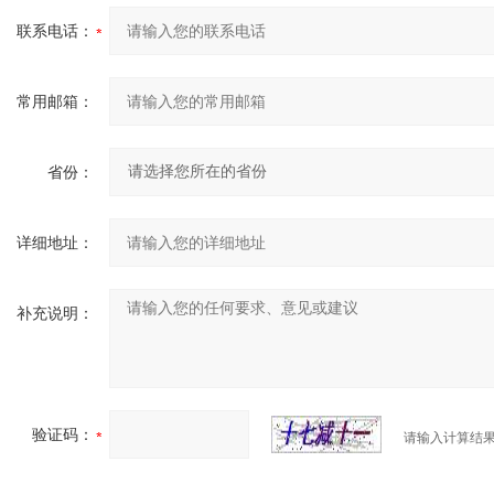
联系电话：
常用邮箱：
省份：
详细地址：
补充说明：
验证码：
请输入计算结果