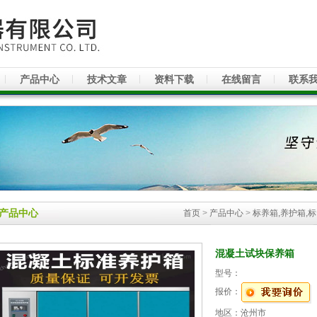
产品中心
技术文章
资料下载
在线留言
联系
产品中心
首页
>
产品中心
>
标养箱,养护箱,
混凝土试块保养箱
型号：
报价：
地区：沧州市