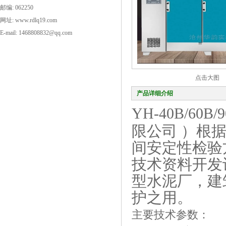
邮编: 062250
网址: www.rdlq19.com
E-mail: 1468808832@qq.com
点击大图
产品详细介绍
YH-40B/60B/
限公司 ）根据
间安定性检验
技术资料开发
型水泥厂，建
护之用。
主要技术参数：