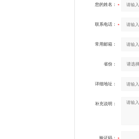
您的姓名：
联系电话：
常用邮箱：
省份：
详细地址：
补充说明：
验证码：