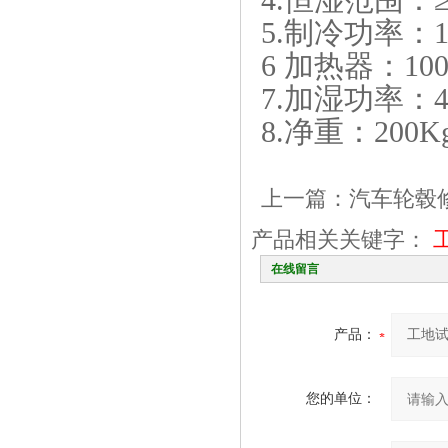
4.恒湿范围：
5.制冷功率：14
6 加热器：10
7.加湿功率：4
8.净重：200K
上一篇：
汽车轮毂
产品相关关键字：
在线留言
产品：
您的单位：