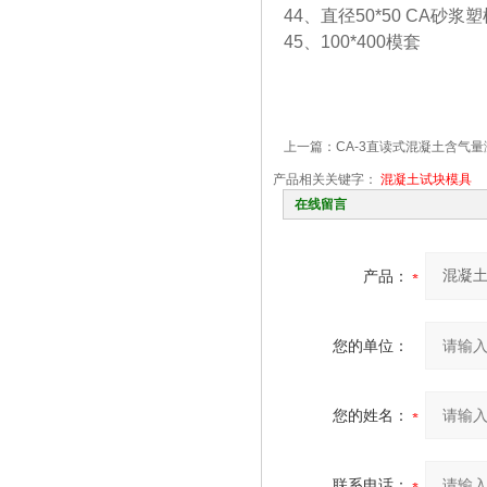
44、直径50*50 CA砂浆
45、100*400模套
上一篇：
CA-3直读式混凝土含气
产品相关关键字：
混凝土试块模具
在线留言
产品：
您的单位：
您的姓名：
联系电话：