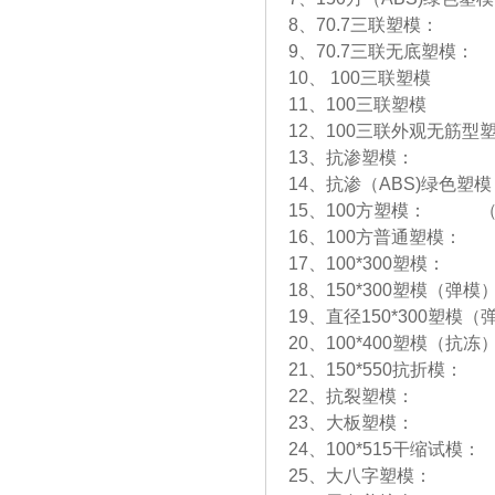
8、70.7三联塑模： 
9、70.7三联无底塑模
10、 100三联塑模 
11、100三联塑模 
12、100三联外观无筋型
13、抗渗塑模： （
14、抗渗（ABS)绿色
15、100方塑模： （
16、100方普通塑模：
17、100*300塑模：
18、150*300塑模（弹
19、直径150*300塑模
20、100*400塑模（抗
21、150*550抗折模
22、抗裂塑模： （
23、大板塑模： （
24、100*515干缩试
25、大八字塑模： 