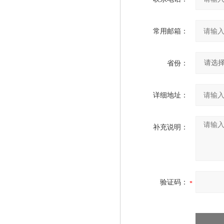
常用邮箱：
省份：
详细地址：
补充说明：
验证码：