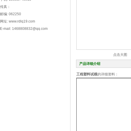
传真：
邮编: 062250
网址: www.rdlq19.com
E-mail: 1468808832@qq.com
点击大图
产品详细介绍
工程塑料试模
的详细资料：