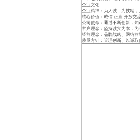
企业文化
企业精神：为人诚，为技精，
核心价值：诚信 正直 开放交流
公司使命：通过不断创新，知
客户理念：坚持诚实为本，为
经营理念：品牌战略、网络营
质量方针：管理创新、以诚取