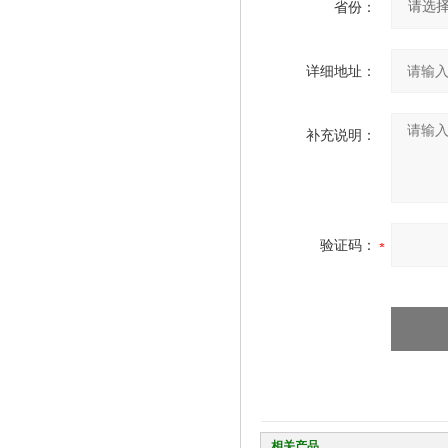
省份：
详细地址：
补充说明：
验证码：
相关产品