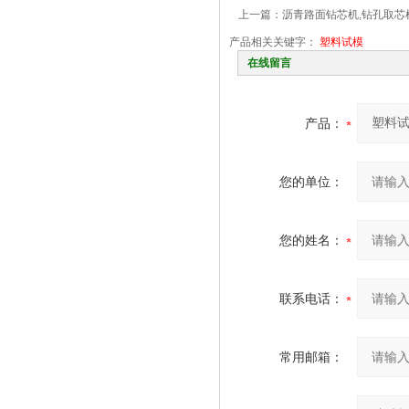
上一篇：
沥青路面钻芯机,钻孔取芯
产品相关关键字：
塑料试模
在线留言
产品：
您的单位：
您的姓名：
联系电话：
常用邮箱：