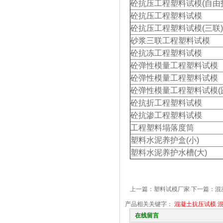
砼抗压工程塑料试模(自由
砼抗压工程塑料试模
砼抗压工程塑料试模(三联)
砂浆三联工程塑料试模
砼抗冻工程塑料试模
砼弹性模量工程塑料试模
砼弹性模量工程塑料试模
砼弹性模量工程塑料试模(
砼抗折工程塑料试模
砼抗渗工程塑料试模
工程塑料塌落度筒
塑料水泥养护盒(小)
塑料水泥养护水槽(大)
上一篇：
塑料试模厂家
下一篇：
混
产品相关关键字：
混凝土抗压试模
在线留言