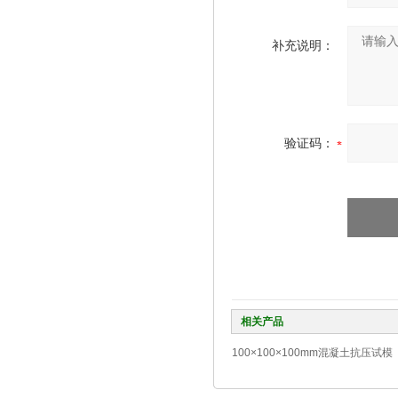
补充说明：
验证码：
相关产品
100×100×100mm混凝土抗压