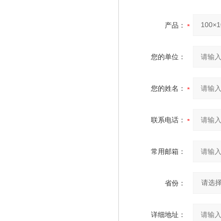
产品：
您的单位：
您的姓名：
联系电话：
常用邮箱：
省份：
详细地址：