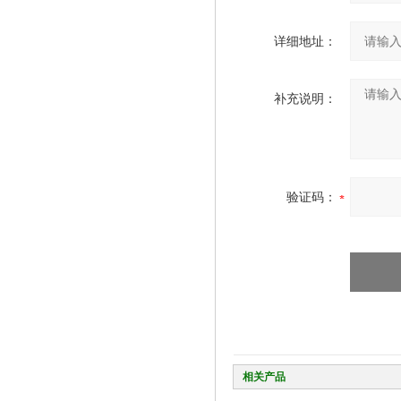
详细地址：
补充说明：
验证码：
相关产品