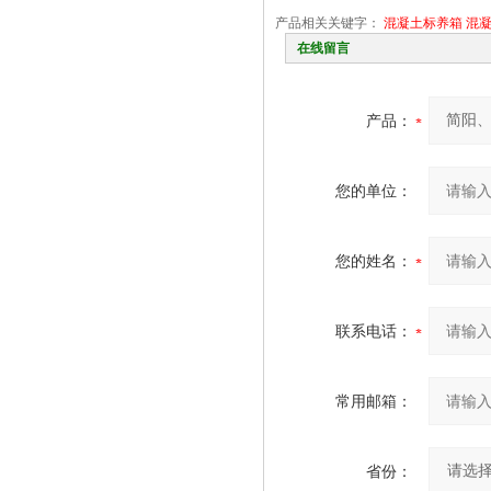
产品相关关键字：
混凝土标养箱
混
在线留言
产品：
您的单位：
您的姓名：
联系电话：
常用邮箱：
省份：