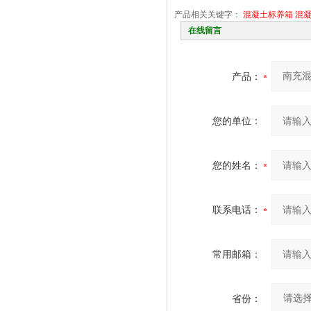
产品相关关键字：
混凝土标养箱
混
在线留言
产品：
您的单位：
您的姓名：
联系电话：
常用邮箱：
省份：