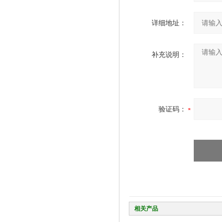
详细地址：
补充说明：
验证码：
相关产品