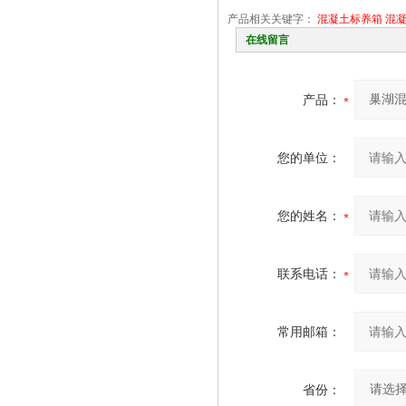
产品相关关键字：
混凝土标养箱
混
在线留言
产品：
您的单位：
您的姓名：
联系电话：
常用邮箱：
省份：