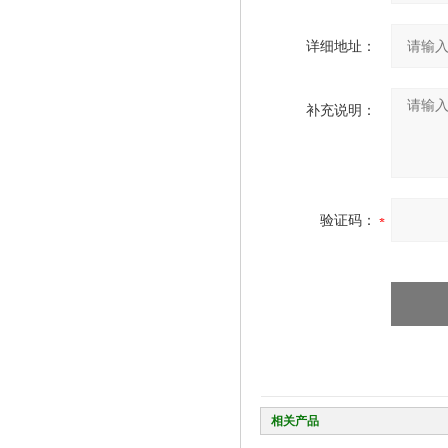
详细地址：
补充说明：
验证码：
相关产品