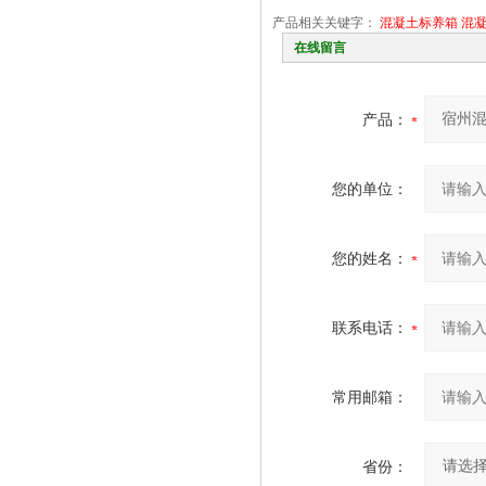
产品相关关键字：
混凝土标养箱
混
在线留言
产品：
您的单位：
您的姓名：
联系电话：
常用邮箱：
省份：