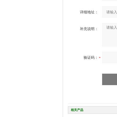
详细地址：
补充说明：
验证码：
相关产品