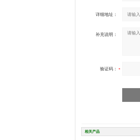
详细地址：
补充说明：
验证码：
相关产品