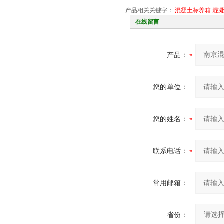
产品相关关键字：
混凝土标养箱
混
在线留言
产品：
您的单位：
您的姓名：
联系电话：
常用邮箱：
省份：