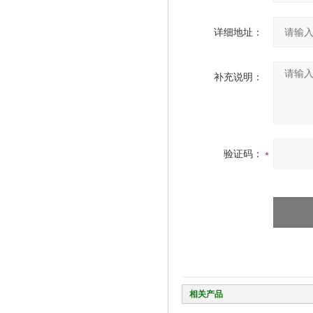
详细地址：
补充说明：
验证码：
相关产品