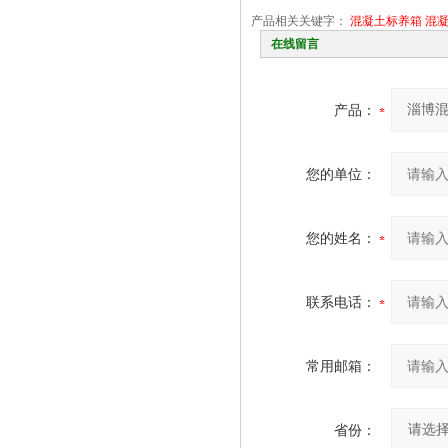
产品相关关键字：
混凝土标养箱
混
在线留言
产品：
您的单位：
您的姓名：
联系电话：
常用邮箱：
省份：