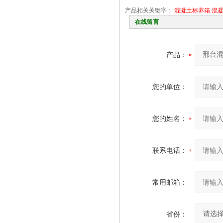
产品相关关键字：
混凝土标养箱
混
在线留言
产品：
您的单位：
您的姓名：
联系电话：
常用邮箱：
省份：