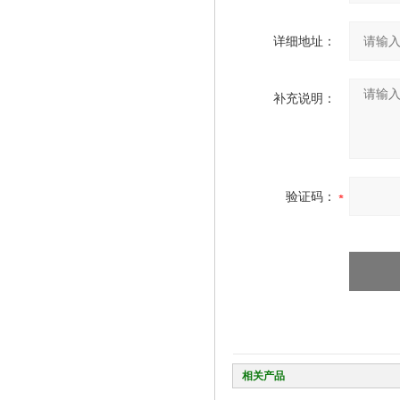
详细地址：
补充说明：
验证码：
相关产品