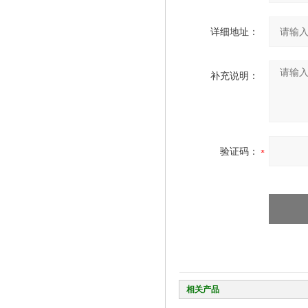
详细地址：
补充说明：
验证码：
相关产品