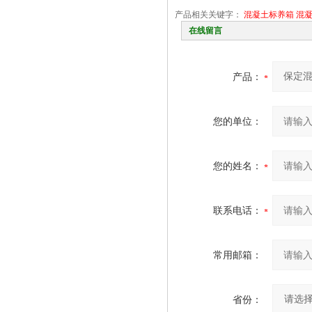
产品相关关键字：
混凝土标养箱
混
在线留言
产品：
您的单位：
您的姓名：
联系电话：
常用邮箱：
省份：