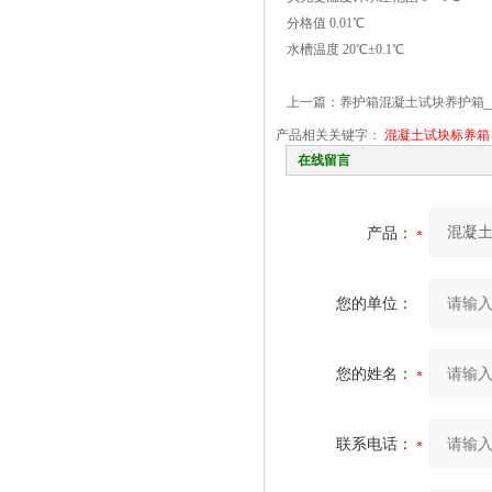
分格值 0.01℃
水槽温度 20℃±0.1℃
上一篇：
养护箱混凝土试块养护箱
产品相关关键字：
混凝土试块标养箱
在线留言
产品：
您的单位：
您的姓名：
联系电话：