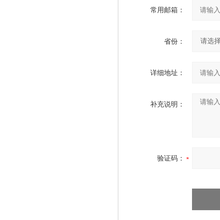
常用邮箱：
省份：
详细地址：
补充说明：
验证码：