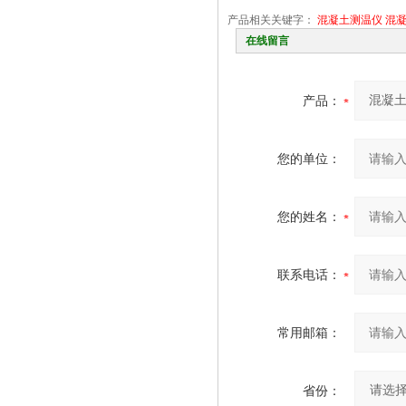
产品相关关键字：
混凝土测温仪
混
在线留言
产品：
您的单位：
您的姓名：
联系电话：
常用邮箱：
省份：