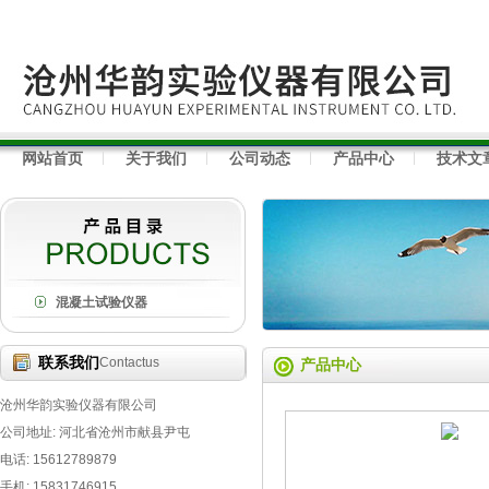
网站首页
关于我们
公司动态
产品中心
技术文
混凝土试验仪器
联系我们
Contactus
产品中心
沧州华韵实验仪器有限公司
公司地址: 河北省沧州市献县尹屯
电话: 15612789879
手机: 15831746915