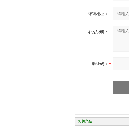
详细地址：
补充说明：
验证码：
相关产品