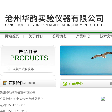
网站首页
关于我们
公司动态
产品中心
技术文
混凝土试验仪器
联系我们
Contactus
产品中心
沧州华韵实验仪器有限公司
公司地址: 河北省沧州市献县尹屯
电话: 15612789879
手机: 15831746915