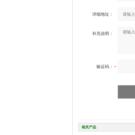
详细地址：
补充说明：
验证码：
相关产品