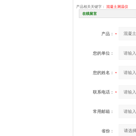
产品相关关键字：
混凝土测温仪
在线留言
产品：
您的单位：
您的姓名：
联系电话：
常用邮箱：
省份：