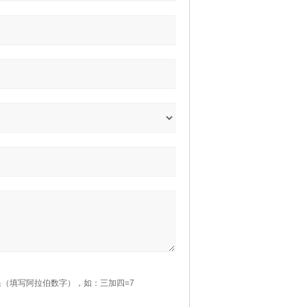
（填写阿拉伯数字），如：三加四=7