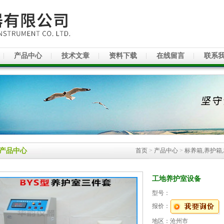
产品中心
技术文章
资料下载
在线留言
联系
产品中心
首页
>
产品中心
>
标养箱,养护箱
工地养护室设备
型号：
报价：
地区：沧州市