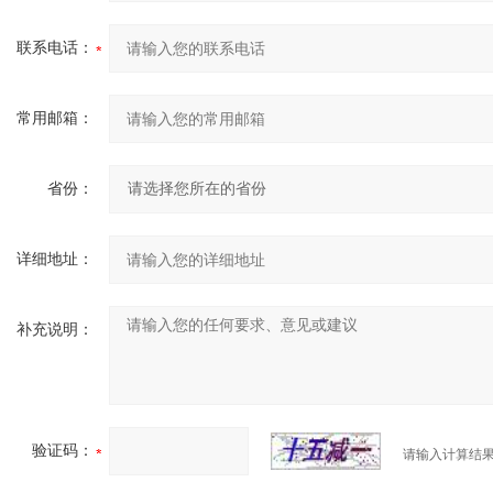
联系电话：
常用邮箱：
省份：
详细地址：
补充说明：
验证码：
请输入计算结果