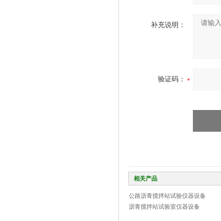
补充说明：
验证码：
相关产品
公路沥青搅拌站试验仪器设备
沥青搅拌站试验室仪器设备