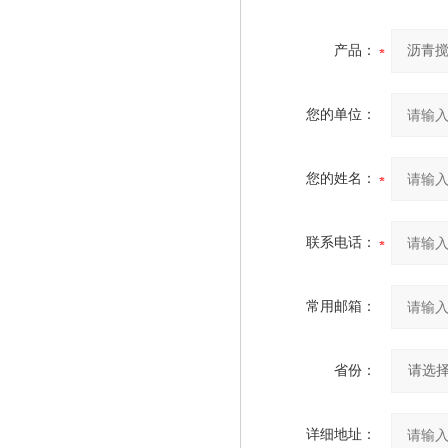
产品：
您的单位：
您的姓名：
联系电话：
常用邮箱：
省份：
详细地址：