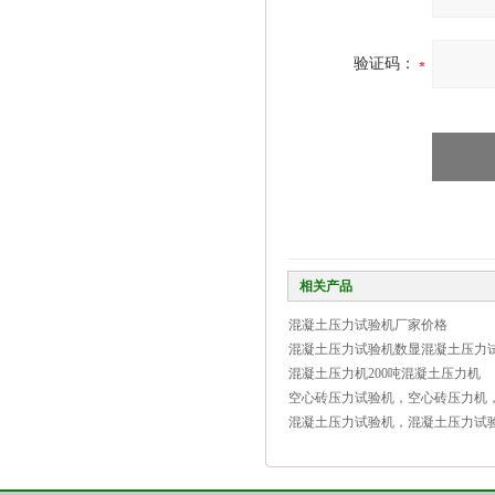
验证码：
相关产品
混凝土压力试验机厂家价格
混凝土压力试验机数显混凝土压力
混凝土压力机200吨混凝土压力机
空心砖压力试验机，空心砖压力机
混凝土压力试验机，混凝土压力试