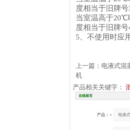
度相当于旧牌号3
当室温高于20℃时
度相当于旧牌号4
5、不使用时应
上一篇：
电液式混
机
产品相关关键字：
在线留言
产品：