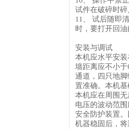
10、 操作中
试件在破碎时碎
11、 试后随
时，要打开回油
安装与调试
本机应水平安装在
墙距离应不小于
通道，四只地脚螺
置准确。本机基
本机应在周围无
电压的波动范围
安全防护装置。
机器稳固后，将