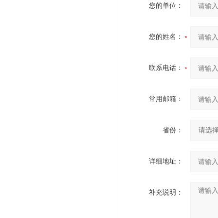
您的单位：
您的姓名：
联系电话：
常用邮箱：
省份：
详细地址：
补充说明：