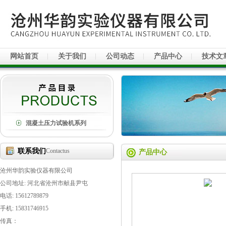
网站首页
关于我们
公司动态
产品中心
技术文
混凝土压力试验机系列
联系我们
Contactus
产品中心
沧州华韵实验仪器有限公司
公司地址: 河北省沧州市献县尹屯
电话: 15612789879
手机: 15831746915
传真：