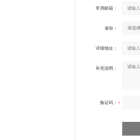
常用邮箱：
省份：
详细地址：
补充说明：
验证码：