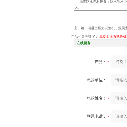
沥青防水卷材设备：防水卷材冲片
仪。
上一篇：
混凝土压力试验机，混凝
产品相关关键字：
混凝土压力试验机
在线留言
产品：
您的单位：
您的姓名：
联系电话：