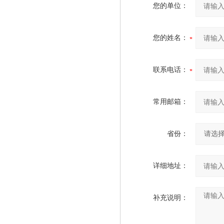
您的单位：
您的姓名：
联系电话：
常用邮箱：
省份：
详细地址：
补充说明：