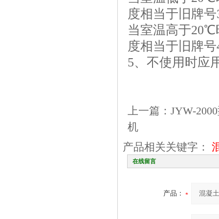
度相当于旧牌号3
当室温高于20℃时
度相当于旧牌号4
5、不使用时应
上一篇：
JYW-2
机
产品相关关键字：
在线留言
产品：