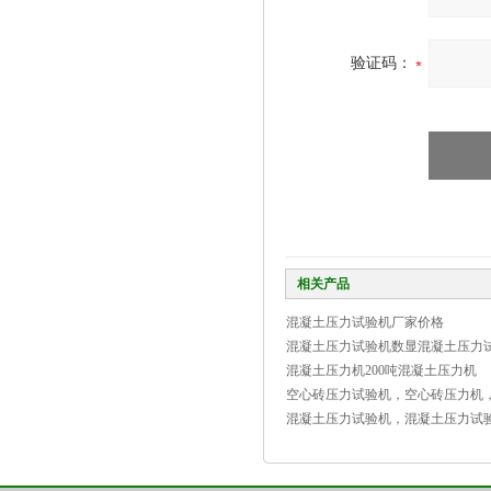
验证码：
相关产品
混凝土压力试验机厂家价格
混凝土压力试验机数显混凝土压力
混凝土压力机200吨混凝土压力机
空心砖压力试验机，空心砖压力机
混凝土压力试验机，混凝土压力试