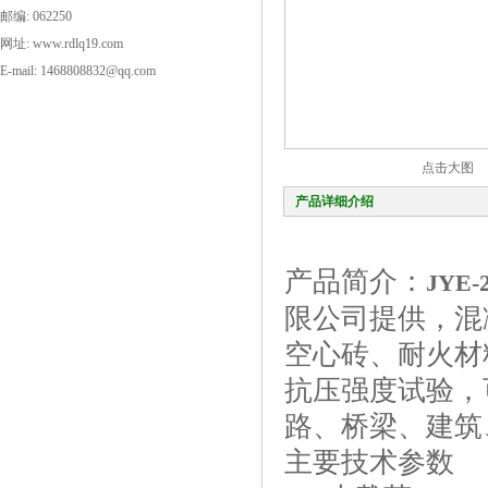
邮编: 062250
网址: www.rdlq19.com
E-mail: 1468808832@qq.com
点击大图
产品详细介绍
产品简介：
JYE
限公司提供，混
空心砖、耐火材
抗压强度试验，
路、桥梁、建筑
主要技术参数