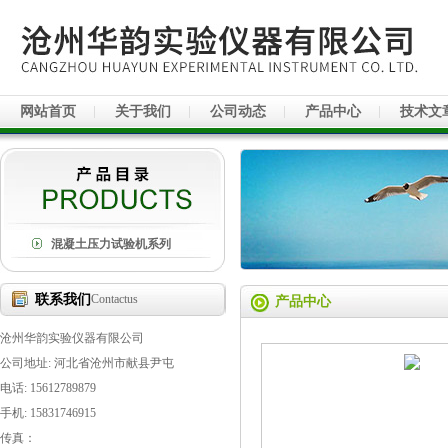
网站首页
关于我们
公司动态
产品中心
技术文
混凝土压力试验机系列
联系我们
Contactus
产品中心
沧州华韵实验仪器有限公司
公司地址: 河北省沧州市献县尹屯
电话: 15612789879
手机: 15831746915
传真：