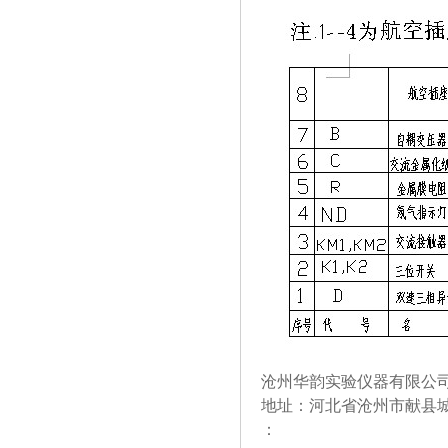
沧州华韵实验仪器有限公司
地址：河北省沧州市献县
：