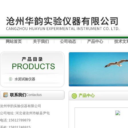
网站首页
关于我们
公司动态
产品中心
技术文
水泥试验仪器
联系我们
Contactus
产品中心
沧州华韵实验仪器有限公司
公司地址: 河北省沧州市献县尹屯
电话: 15612789879
手机: 15831746915