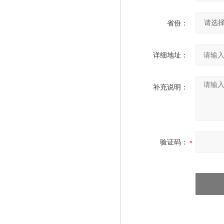
省份：
详细地址：
补充说明：
验证码：