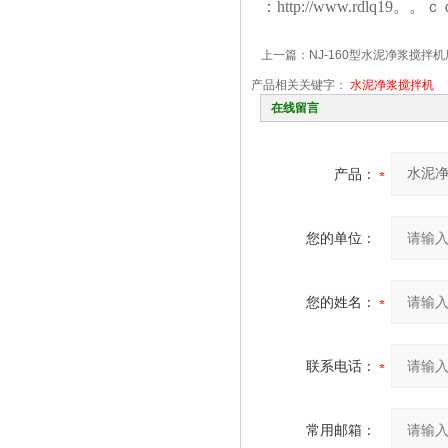
：http://www.rdlq19。。
上一篇：
NJ-160型水泥净浆搅拌
产品相关关键字：
水泥净浆搅拌机
在线留言
产品：
您的单位：
您的姓名：
联系电话：
常用邮箱：