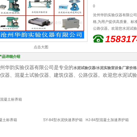
0
沧州华韵实验仪器有限公司
格,为用户提供高质量、标
公路仪器。欢迎您水泥试验
158317
点击大图
产品详细介绍
州华韵实验仪器有限公司是专业的
水泥试验仪器/水泥实验室设备厂家价格
仪器、混凝土试验仪器、建筑仪器、公路仪器。欢迎您水泥试验
凝土标养箱
SY-84型水泥快速养护箱
HJ-84型混凝土加速养护箱