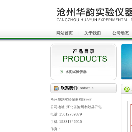
网站首页
关于我们
公司动态
水泥试验仪器
联系我们
Contactus
沧州华韵实验仪器有限公司
公司地址: 河北省沧州市献县尹屯
电话: 15612789879
手机: 15831746915
传真：