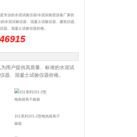
是专业的水泥试验仪器/水泥实验室设备厂家价
准的水泥试验仪器、混凝土试验仪器、建筑仪器、
仪器、混凝土试验仪器价格。
46915
,为用户提供高质量、标准的水泥试
仪器、混凝土试验仪器价格。
101系列101-2型电热鼓风干
燥箱