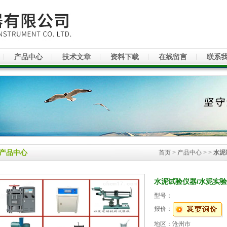
产品中心
技术文章
资料下载
在线留言
联系
产品中心
首页
>
产品中心
> >
水泥
水泥试验仪器/水泥实
型号：
报价：
地区：沧州市