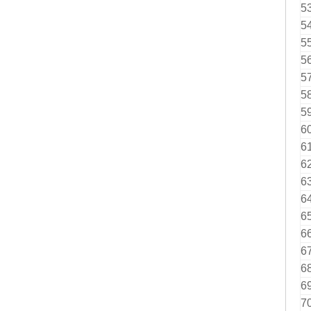
5
5
5
5
5
5
5
6
6
6
6
6
6
6
6
6
6
7