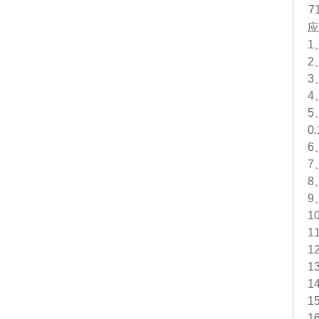
7
应
1
2
3
4
5
0
6
7
8
9
1
1
1
1
1
1
1