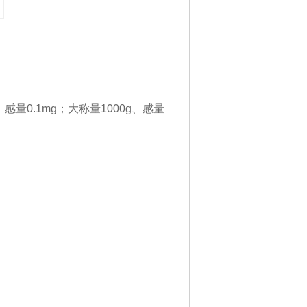
、感量0.1mg；大称量1000g、感量