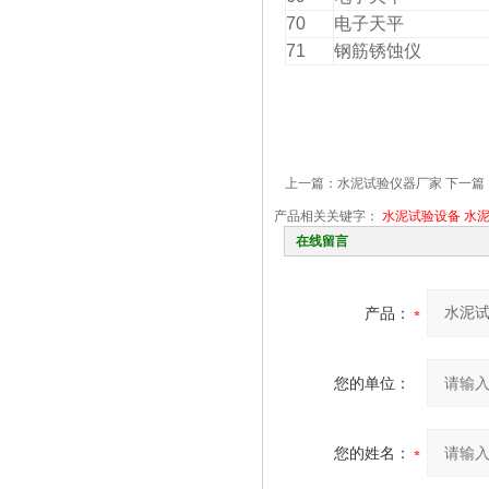
70
电子天平
71
钢筋锈蚀仪
上一篇：
水泥试验仪器厂家
下一篇
产品相关关键字：
水泥试验设备
水
在线留言
产品：
您的单位：
您的姓名：