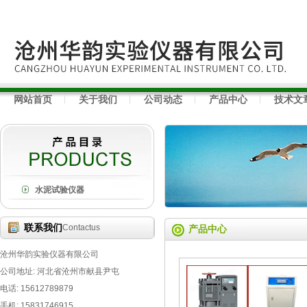
网站首页
关于我们
公司动态
产品中心
技术文
水泥试验仪器
联系我们
Contactus
产品中心
沧州华韵实验仪器有限公司
公司地址: 河北省沧州市献县尹屯
电话: 15612789879
手机: 15831746915