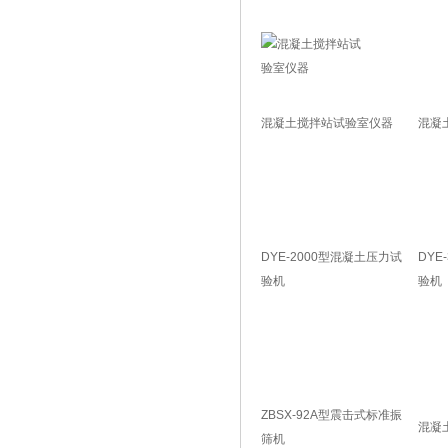
混凝土搅拌站试验室仪器
混凝
DYE-2000型混凝土压力试
DYE
验机
验机
ZBSX-92A型震击式标准振
混凝
筛机