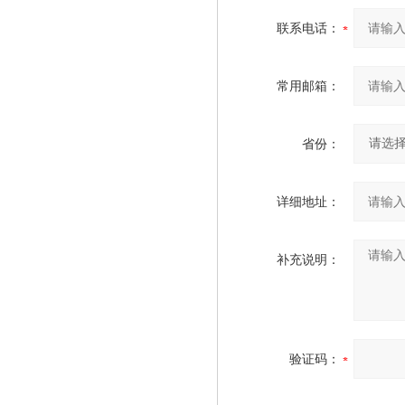
联系电话：
常用邮箱：
省份：
详细地址：
补充说明：
验证码：