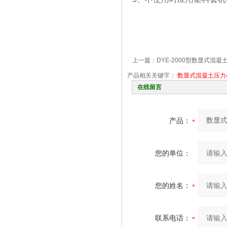
上一篇：
DYE-2000型数显式混凝
产品相关关键字：
数显式混凝土压力
在线留言
产品：
您的单位：
您的姓名：
联系电话：