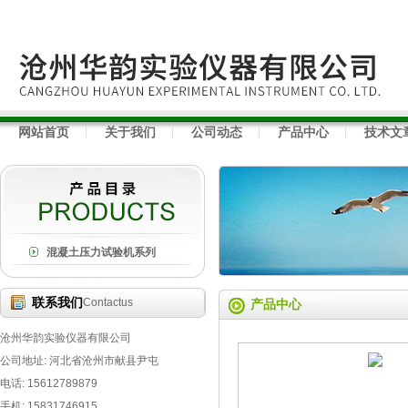
网站首页
关于我们
公司动态
产品中心
技术文
混凝土压力试验机系列
联系我们
Contactus
产品中心
沧州华韵实验仪器有限公司
公司地址: 河北省沧州市献县尹屯
电话: 15612789879
手机: 15831746915