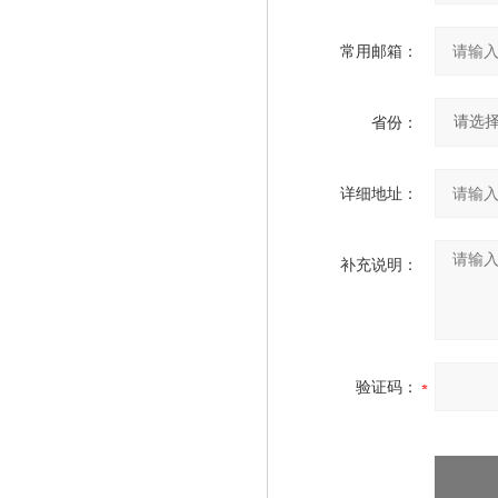
常用邮箱：
省份：
详细地址：
补充说明：
验证码：