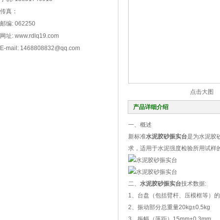
传真：
邮编: 062250
网址: www.rdlq19.com
E-mail: 1468808832@qq.com
点击大图
产品详细介绍
一、概述
新标准
水泥胶砂振实台
是为水泥胶砂
求，适用于水泥强度检验所用试样
二、
水泥胶砂振实台
技术数据:
1、台盘（包括臂杆、压模框等）的总质
2、振动部分总重量20kg±0.5kg
3、振幅（落距）15mm±0.3mm