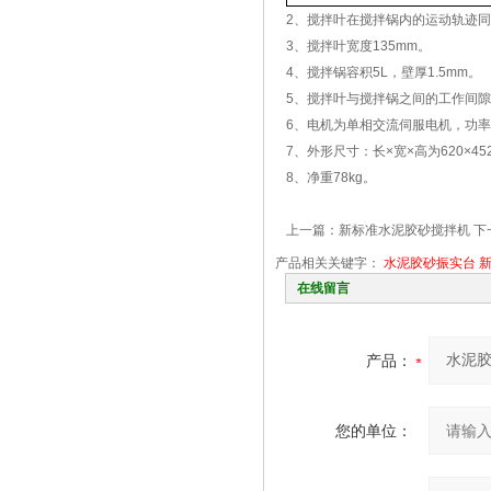
2、搅拌叶在搅拌锅内的运动轨迹同IS
3、搅拌叶宽度135mm。
4、搅拌锅容积5L，壁厚1.5mm。
5、搅拌叶与搅拌锅之间的工作间隙为
6、电机为单相交流伺服电机，功率7
7、外形尺寸：长×宽×高为620×45
8、净重78kg。
上一篇：
新标准水泥胶砂搅拌机
下
产品相关关键字：
水泥胶砂振实台
在线留言
产品：
您的单位：