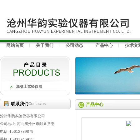
网站首页
关于我们
公司动态
产品中心
技术文
混凝土试验仪器
联系我们
Contactus
产品中心
沧州华韵实验仪器有限公司
公司地址: 河北省沧州市献县尹屯
电话: 15612789879
手机: 15831746915