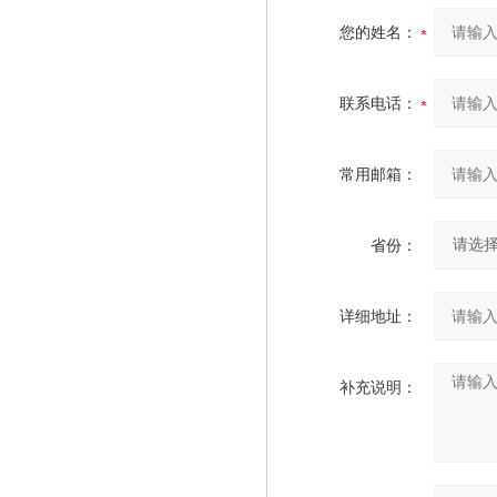
您的姓名：
联系电话：
常用邮箱：
省份：
详细地址：
补充说明：