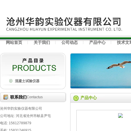
网站首页
关于我们
公司动态
产品中心
技术文
混凝土试验仪器
联系我们
Contactus
产品中心
沧州华韵实验仪器有限公司
公司地址: 河北省沧州市献县尹屯
电话: 15612789879
手机: 15831746915