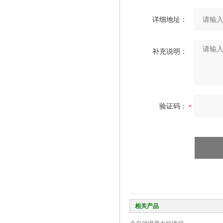
详细地址：
补充说明：
验证码：
相关产品