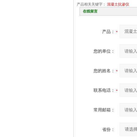
产品相关关键字：
混凝土抗渗仪
在线留言
产品：
您的单位：
您的姓名：
联系电话：
常用邮箱：
省份：