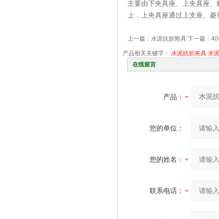
主要由下夹具座、上夹具座、
上，上夹具座通过上支座、菱
上一篇：
水泥抗折附具
下一篇：
4
产品相关关键字：
水泥抗折夹具
水
在线留言
产品：
您的单位：
您的姓名：
联系电话：