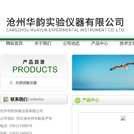
网站首页
关于我们
公司动态
产品中心
技术文
水泥试验仪器
联系我们
Contactus
产品中心
沧州华韵实验仪器有限公司
公司地址: 河北省沧州市献县尹屯
电话: 15612789879
手机: 15831746915