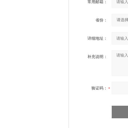
常用邮箱：
省份：
详细地址：
补充说明：
验证码：