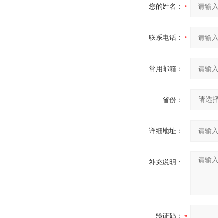
您的姓名：
联系电话：
常用邮箱：
省份：
详细地址：
补充说明：
验证码：