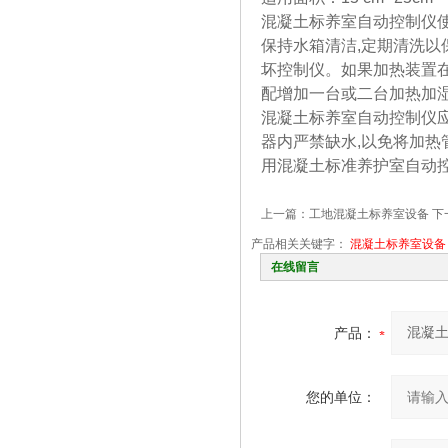
混凝土标养室自动控制仪
保持水箱清洁,定期清洗以
坏控制仪。如果加热装置在
配增加一台或二台加热加
混凝土标养室自动控制仪应
器内严禁缺水,以免将加热
用混凝土标准养护室自动控
上一篇：
工地混凝土标养室设备
下
产品相关关键字：
混凝土标养室设备
在线留言
产品：
您的单位：