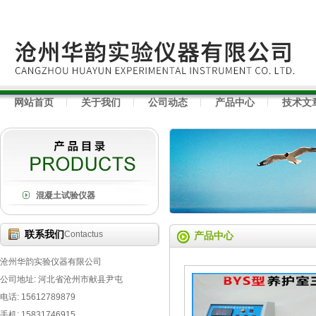
网站首页
关于我们
公司动态
产品中心
技术文
混凝土试验仪器
联系我们
Contactus
产品中心
沧州华韵实验仪器有限公司
公司地址: 河北省沧州市献县尹屯
电话: 15612789879
手机: 15831746915