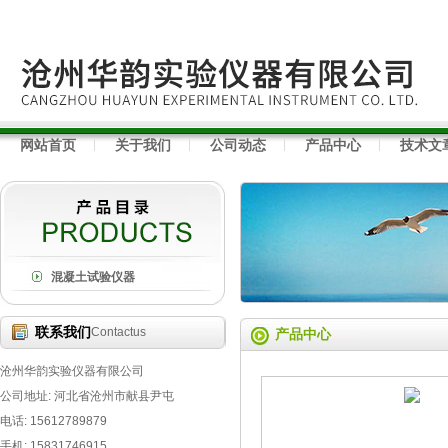
网站首页
关于我们
公司动态
产品中心
技术文
混凝土试验仪器
联系我们
Contactus
产品中心
沧州华韵实验仪器有限公司
公司地址: 河北省沧州市献县尹屯
电话: 15612789879
手机: 15831746915