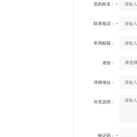
您的姓名：
联系电话：
常用邮箱：
省份：
详细地址：
补充说明：
验证码：