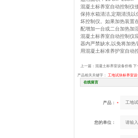
混凝土标养室自动控制仪
保持水箱清洁,定期清洗以
坏控制仪。如果加热装置在
配增加一台或二台加热加
混凝土标养室自动控制仪应
器内严禁缺水,以免将加热
用混凝土标准养护室自动控
上一篇：
混凝土标养室设备价格
下
产品相关关键字：
工地试块标养室设
在线留言
产品：
您的单位：