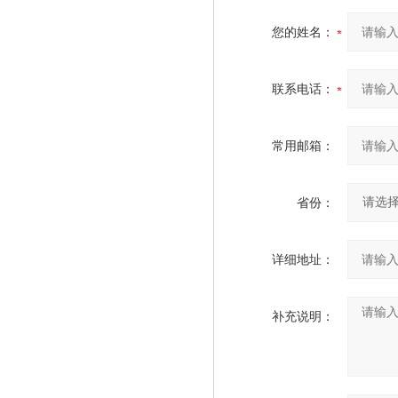
您的姓名：
联系电话：
常用邮箱：
省份：
详细地址：
补充说明：