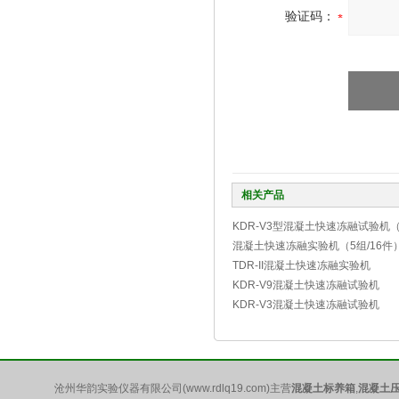
验证码：
相关产品
KDR-V3型混凝土快速冻融试验机（
混凝土快速冻融实验机（5组/16件
TDR-II混凝土快速冻融实验机
KDR-V9混凝土快速冻融试验机
KDR-V3混凝土快速冻融试验机
沧州华韵实验仪器有限公司(www.rdlq19.com)主营
混凝土标养箱
,
混凝土