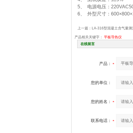
5、 电源电压：220VAC5
6、 外型尺寸：600×800×
上一篇：
LA-316型混凝土含气量
产品相关关键字：
平板导热仪
在线留言
产品：
您的单位：
您的姓名：
联系电话：