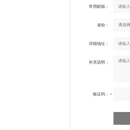
常用邮箱：
省份：
详细地址：
补充说明：
验证码：