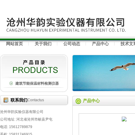
网站首页
关于我们
公司动态
产品中心
技术文
建筑节能保温材料检测仪器
联系我们
Contactus
产品中心
沧州华韵实验仪器有限公司
公司地址: 河北省沧州市献县尹屯
电话: 15612789879
手机: 15831746915