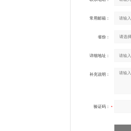
常用邮箱：
省份：
详细地址：
补充说明：
验证码：