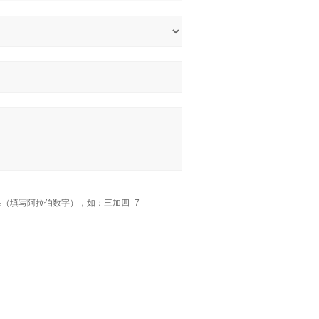
（填写阿拉伯数字），如：三加四=7