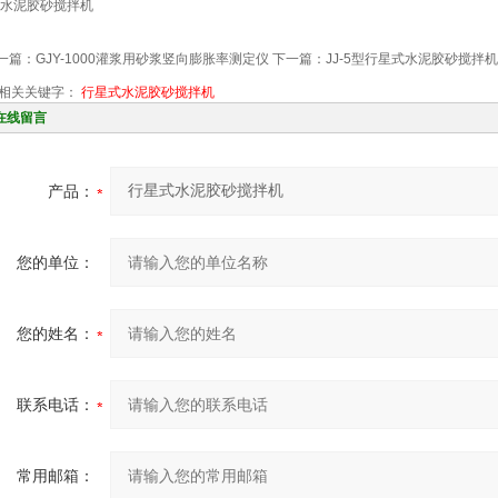
一篇：
GJY-1000灌浆用砂浆竖向膨胀率测定仪
下一篇：
JJ-5型行星式水泥胶砂搅拌机
相关关键字：
行星式水泥胶砂搅拌机
在线留言
产品：
您的单位：
您的姓名：
联系电话：
常用邮箱：