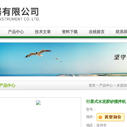
产品中心
技术文章
资料下载
在线留言
联系
产品中心
首页
>
产品中心
>
水泥试
行星式水泥胶砂搅拌机
型号：
报价：
地区：沧州市