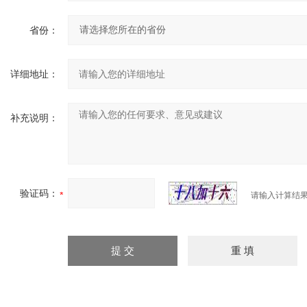
省份：
详细地址：
补充说明：
验证码：
请输入计算结果