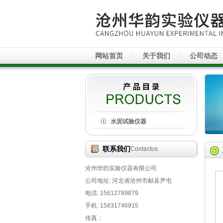
网站首页
关于我们
公司动态
水泥试验仪器
联系我们
Contactus
沧州华韵实验仪器有限公司
公司地址: 河北省沧州市献县尹屯
电话: 15612789879
手机: 15831746915
传真：