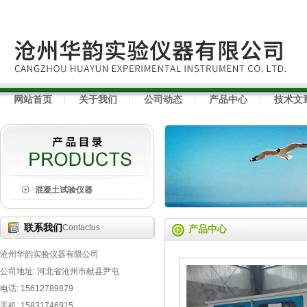
网站首页
关于我们
公司动态
产品中心
技术文
混凝土试验仪器
联系我们
Contactus
产品中心
沧州华韵实验仪器有限公司
公司地址: 河北省沧州市献县尹屯
电话: 15612789879
手机: 15831746915