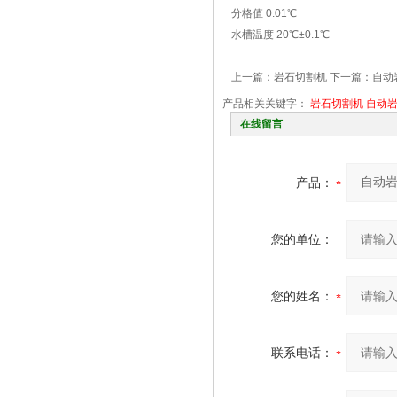
分格值 0.01℃
水槽温度 20℃±0.1℃
上一篇：
岩石切割机
下一篇：
自动
产品相关关键字：
岩石切割机
自动
在线留言
产品：
您的单位：
您的姓名：
联系电话：