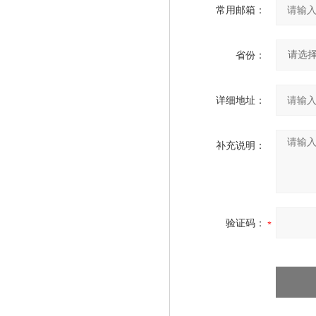
常用邮箱：
省份：
详细地址：
补充说明：
验证码：