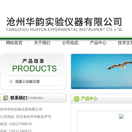
网站首页
关于我们
公司动态
产品中心
技术文
混凝土试验仪器
联系我们
Contactus
产品中心
沧州华韵实验仪器有限公司
公司地址: 河北省沧州市献县尹屯
电话: 15612789879
手机: 15831746915