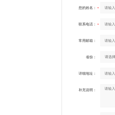
您的姓名：
联系电话：
常用邮箱：
省份：
详细地址：
补充说明：