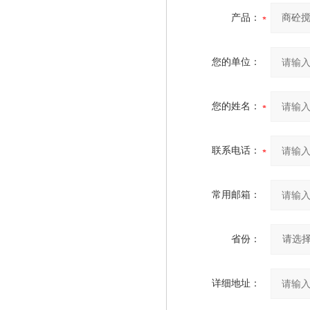
产品：
您的单位：
您的姓名：
联系电话：
常用邮箱：
省份：
详细地址：