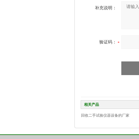
补充说明：
验证码：
相关产品
回收二手试验仪器设备的厂家