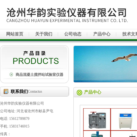
网站首页
关于我们
公司动态
产品中心
技术文
商品混凝土搅拌站试验室仪器
联系我们
Contactus
产品中心
沧州华韵实验仪器有限公司
公司地址: 河北省沧州市献县尹屯
电话: 15612789879
手机: 15831746915
传真：