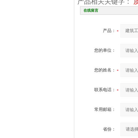
产品相关关键字：
在线留言
产品：
您的单位：
您的姓名：
联系电话：
常用邮箱：
省份：