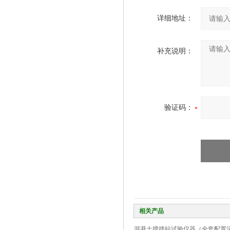
详细地址：
补充说明：
验证码：
相关产品
混凝土搅拌站试验仪器（全套配置