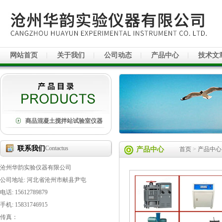
网站首页
关于我们
公司动态
产品中心
技术文
商品混凝土搅拌站试验室仪器
联系我们
Contactus
产品中心
首页
>
产品中心
沧州华韵实验仪器有限公司
公司地址: 河北省沧州市献县尹屯
电话: 15612789879
手机: 15831746915
传真：