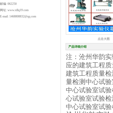
邮编: 062250
网址: www.rdlq19.com
E-mail: 1468808832@qq.com
点击大图
产品详细介绍
注：沧州华韵实
应的建筑工程质
建筑工程质量检
量检测中心试验
中心试验室试验
心试验室试验检
中心试验室试验